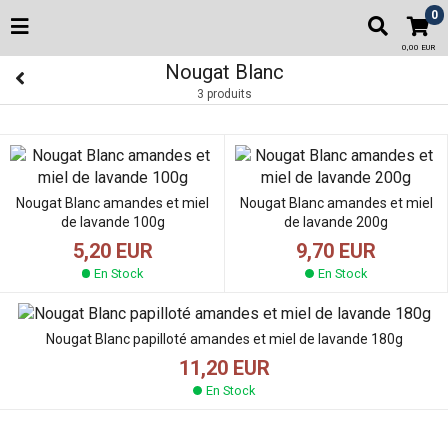
0
0,00 EUR
Nougat Blanc
3 produits
Nougat Blanc amandes et miel
Nougat Blanc amandes et miel
de lavande 100g
de lavande 200g
5,20 EUR
9,70 EUR
En Stock
En Stock
Nougat Blanc papilloté amandes et miel de lavande 180g
11,20 EUR
En Stock