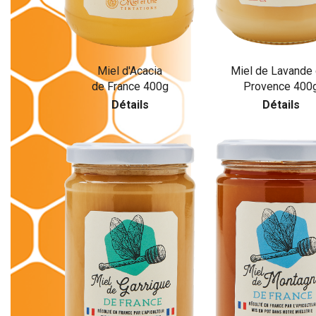
Miel d'Acacia
Miel de Lavande
de France 400g
Provence 400
Détails
Détails