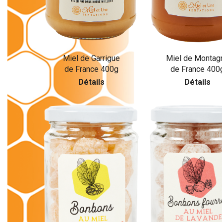
Miel de Garrigue
Miel de Montag
de France 400g
de France 400
Détails
Détails