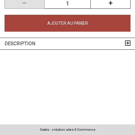
AJOUTER AU PANIER
DESCRIPTION
Oxatis - création sites E-Commerce