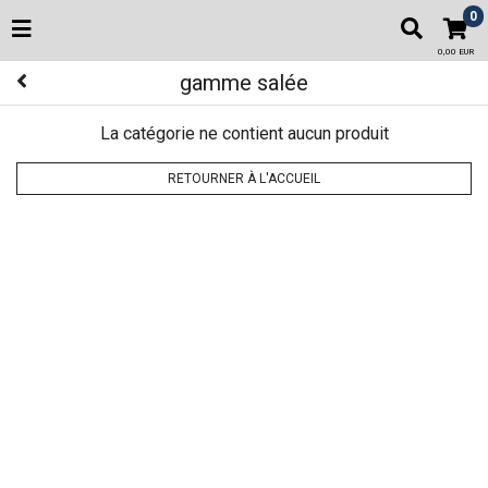
0
0,00 EUR
gamme salée
La catégorie ne contient aucun produit
RETOURNER À L'ACCUEIL