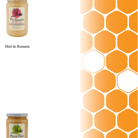
Miel de Romarin