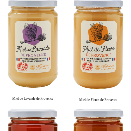
Miel de Lavande de Provence
Miel de Fleurs de Provence