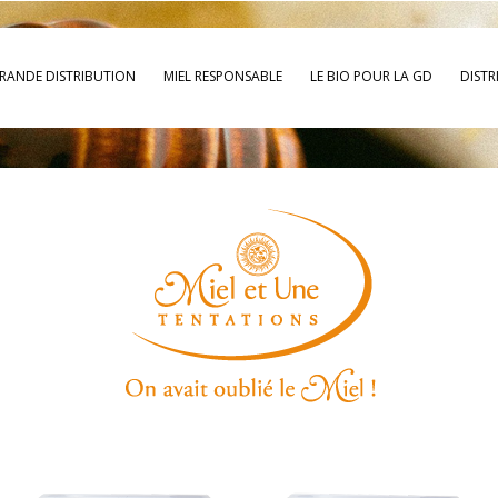
RANDE DISTRIBUTION
MIEL RESPONSABLE
LE BIO POUR LA GD
DISTR