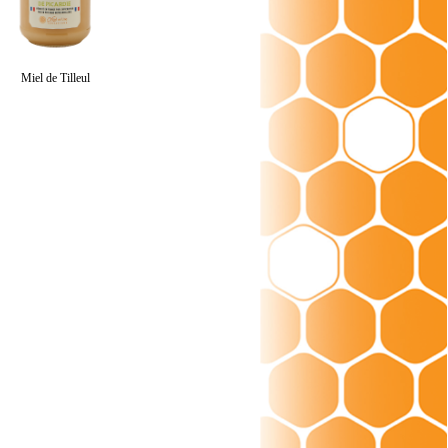
Miel de Tilleul