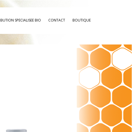
IBUTION SPECIALISEE BIO
CONTACT
BOUTIQUE