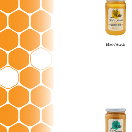
Miel d'Acacia