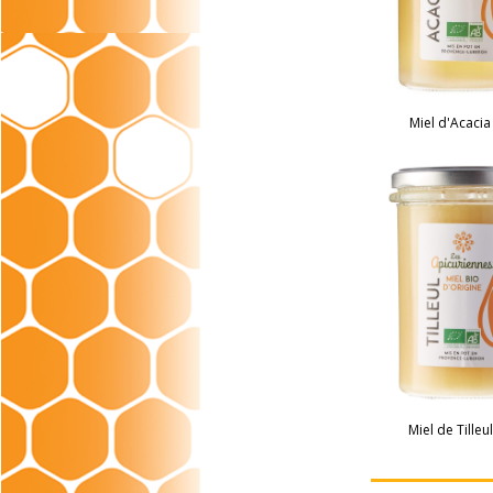
Miel d'Acacia
Miel de Tilleu