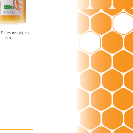
 Fleurs des Alpes
bio