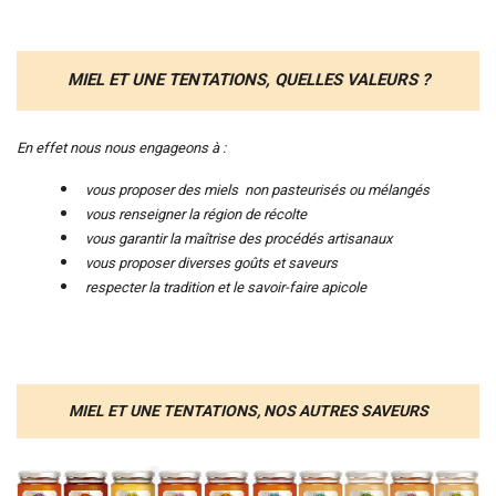
MIEL ET UNE TENTATIONS, QUELLES VALEURS ?
En effet nous nous engageons à :
vous proposer des miels non pasteurisés ou mélangés
vous renseigner la région de récolte
vous garantir la maîtrise des procédés artisanaux
vous proposer diverses goûts et saveurs
respecter la tradition et le savoir-faire apicole
MIEL ET UNE TENTATIONS, NOS AUTRES SAVEURS