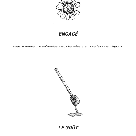
ENGAGÉ
nous sommes une entreprise avec des valeurs et nous les revendiquons
LE GOÛT