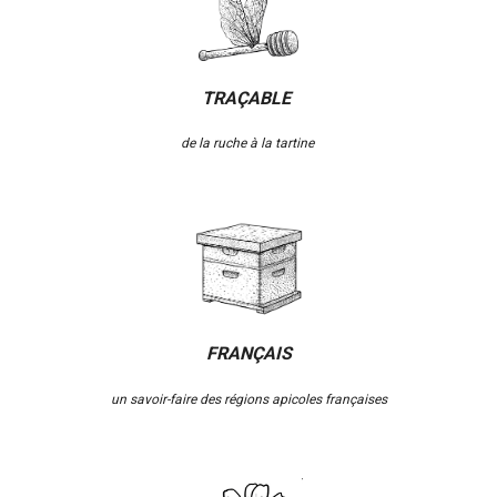
TRAÇABLE
de la ruche à la tartine
FRANÇAIS
un savoir-faire des régions apicoles françaises