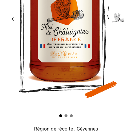
Région de récolte : Cévennes