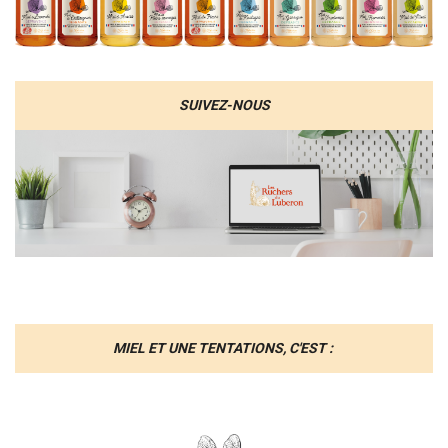
SUIVEZ-NOUS
MIEL ET UNE TENTATIONS, C'EST :