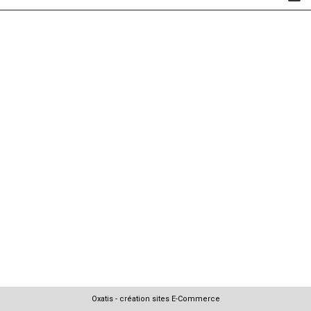
Oxatis - création sites E-Commerce